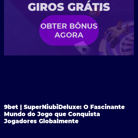
GIROS GRÁTIS
OBTER BÔNUS
AGORA
9bet | SuperNiubiDeluxe: O Fascinante
Mundo do Jogo que Conquista
Jogadores Globalmente