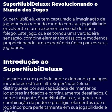
SuperNiubiDeluxe: Revolucionando o
Mundo dos Jogos
SuperNiubiDeluxe tem capturado a imaginação de
jogadores ao redor do mundo com sua jogabilidade
envolvente e uma experiência visual de tirar o
fôlego. Este jogo, que se tornou uma verdadeira
sensação, combina elementos clássicos e modernos,
proporcionando uma experiência única para os seus
jogadores.
Introdução ao
SuperNiubiDeluxe
Lançado em um período onde a demanda por jogos
inovadores está em alta, SuperNiubiDeluxe
distingue-se por sua capacidade de manter os
jogadores intrigados e continuamente desafiados. O
nome intrigante, SuperNiubiDeluxe, sugere uma
combinação de poder e prestígio, elementos que o
jogo incorpora perfeitamente em sua jogabilidade e