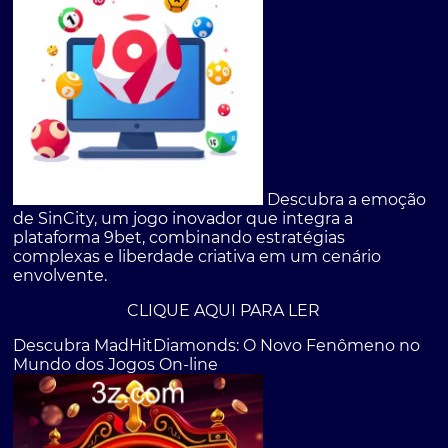
Descubra a emoção
de SinCity, um jogo inovador que integra a
plataforma 9bet, combinando estratégias
complexas e liberdade criativa em um cenário
envolvente.
CLIQUE AQUI PARA LER
Descubra MadHitDiamonds: O Novo Fenômeno no
Mundo dos Jogos On-line