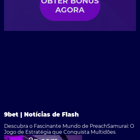
OBTER BÔNUS
AGORA
9bet | Notícias de Flash
Descubra o Fascinante Mundo de PreachSamurai: O
Jogo de Estratégia que Conquista Multidões