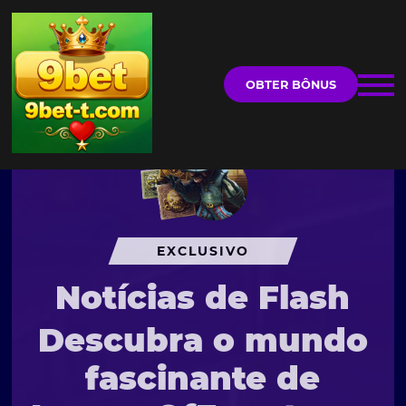
OBTER BÔNUS
EXCLUSIVO
Notícias de Flash
Descubra o mundo
fascinante de