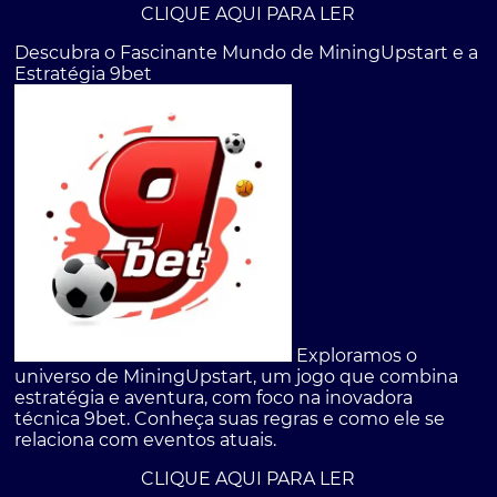
CLIQUE AQUI PARA LER
Descubra o Fascinante Mundo de MiningUpstart e a
Estratégia 9bet
Exploramos o
universo de MiningUpstart, um jogo que combina
estratégia e aventura, com foco na inovadora
técnica 9bet. Conheça suas regras e como ele se
relaciona com eventos atuais.
CLIQUE AQUI PARA LER