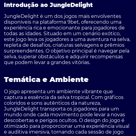
Introdução ao JungleDelight
JungleDelight é um dos jogos mais envolventes
disponíveis na plataforma 9bet, oferecendo uma
experiência rica e emocionante para jogadores de
todas as idades. Situado em um cenário exótico,
este jogo leva os jogadores a uma aventura na selva,
repleta de desafios, criaturas selvagens e prêmios
surpreendentes. O objetivo principal é navegar pela
selva, superar obstáculos e adquirir recompensas
que podem levar a grandes vitórias.
Temática e Ambiente
O jogo apresenta um ambiente vibrante que
captura a essência da selva tropical. Com gráficos
coloridos e sons autênticos da natureza,
JungleDelight transporta os jogadores para um
mundo onde cada movimento pode levar a novas
descobertas e perigos ocultos. O design do jogo é
otimizado para proporcionar uma experiência visual
e auditiva imersiva, tornando cada sessão de jogo