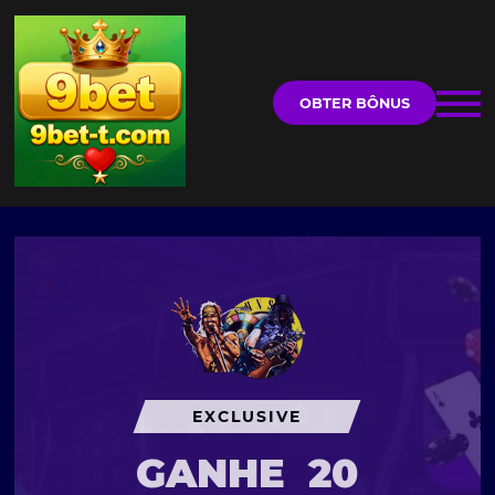
OBTER BÔNUS
EXCLUSIVE
GANHE
20