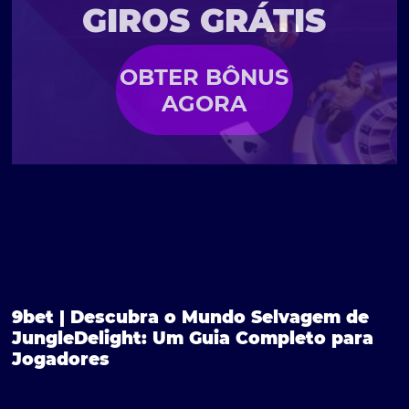
GIROS GRÁTIS
OBTER BÔNUS
AGORA
9bet | Descubra o Mundo Selvagem de
JungleDelight: Um Guia Completo para
Jogadores