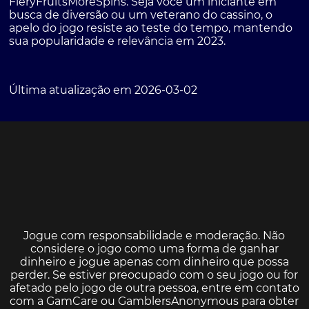
FieryFruitsMoreSpins. Seja você um iniciante em
busca de diversão ou um veterano do cassino, o
apelo do jogo resiste ao teste do tempo, mantendo
sua popularidade e relevância em 2023.
Última atualização em 2026-03-02
Jogue com responsabilidade e moderação. Não
considere o jogo como uma forma de ganhar
dinheiro e jogue apenas com dinheiro que possa
perder. Se estiver preocupado com o seu jogo ou for
afetado pelo jogo de outra pessoa, entre em contato
com a
GamCare
ou
GamblersAnonymous
para obter