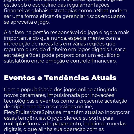
estão sob o escrutínio das regulamentações
financeiras globais, estratégias como a 9bet podem
ser uma forma eficaz de gerenciar riscos enquanto
se aproveita o jogo.
A ênfase na gestão responsável do jogo é agora mais
importante do que nunca, especialmente com a
introdução de novas leis em várias regiões que
regulam o uso do dinheiro em jogos digitais. Usar a
estratégia 9bet pode proporcionar um equilíbrio
satisfatório entre emoção e controle financeiro.
Eventos e Tendências Atuais
Com a popularidade dos jogos online atingindo
novos patamares, impulsionada por inovações
tecnológicas e eventos como a crescente aceitação
de criptomoedas nos cassinos online,
FieryFruitsMoreSpins se mantém atual ao incorporar
essas tendências. O jogo oferece suporte para
múltiplas formas de pagamento, incluindo moedas
digitais, o que alinha sua operação com as