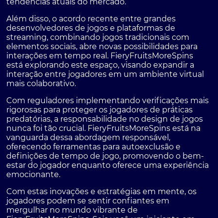
tendências atuais do mercado.
Além disso, o acordo recente entre grandes
desenvolvedores de jogos e plataformas de
streaming, combinando jogos tradicionais com
elementos sociais, abre novas possibilidades para
interações em tempo real. FieryFruitsMoreSpins
está explorando este espaço, visando expandir a
interação entre jogadores em um ambiente virtual
mais colaborativo.
Com reguladores implementando verificações mais
rigorosas para proteger os jogadores de práticas
predatórias, a responsabilidade no design de jogos
nunca foi tão crucial. FieryFruitsMoreSpins está na
vanguarda dessa abordagem responsável,
oferecendo ferramentas para autoexclusão e
definições de tempo de jogo, promovendo o bem-
estar do jogador enquanto oferece uma experiência
emocionante.
Com estas inovações e estratégias em mente, os
jogadores podem se sentir confiantes em
mergulhar no mundo vibrante de