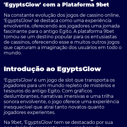
'EgyptsGlow' com a Plataforma 9bet
Na constante evolução dos jogos de cassino online,
'EgyptsGlow' se destaca como uma experiência
envolvente, oferecendo aos jogadores uma jornada
fascinante para o antigo Egito. A plataforma 9bet
tornou-se um destino popular para os entusiastas
de cassinos, oferecendo esse e muitos outros jogos
que capturam a imaginação dos usuários em todo o
mundo.
Introdução ao EgyptsGlow
'EgyptsGlow' é um jogo de slot que transporta os
jogadores para um mundo repleto de mistérios e
tesouros do antigo Egito. Com gráficos
deslumbrantes, narrativas imersivas e uma trilha
sonora envolvente, o jogo oferece uma experiência
inesquecível que atrai tanto novatos quanto
jogadores experientes.
Na 9bet, 'EgyptsGlow' tem se destacado por sua