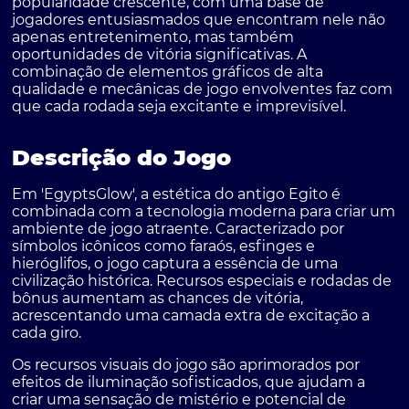
popularidade crescente, com uma base de
jogadores entusiasmados que encontram nele não
apenas entretenimento, mas também
oportunidades de vitória significativas. A
combinação de elementos gráficos de alta
qualidade e mecânicas de jogo envolventes faz com
que cada rodada seja excitante e imprevisível.
Descrição do Jogo
Em 'EgyptsGlow', a estética do antigo Egito é
combinada com a tecnologia moderna para criar um
ambiente de jogo atraente. Caracterizado por
símbolos icônicos como faraós, esfinges e
hieróglifos, o jogo captura a essência de uma
civilização histórica. Recursos especiais e rodadas de
bônus aumentam as chances de vitória,
acrescentando uma camada extra de excitação a
cada giro.
Os recursos visuais do jogo são aprimorados por
efeitos de iluminação sofisticados, que ajudam a
criar uma sensação de mistério e potencial de